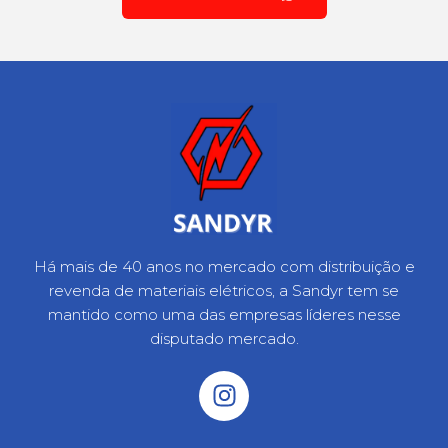
Há mais de 40 anos no mercado com distribuição e
revenda de materiais elétricos, a Sandyr tem se
mantido como uma das empresas líderes nesse
disputado mercado.