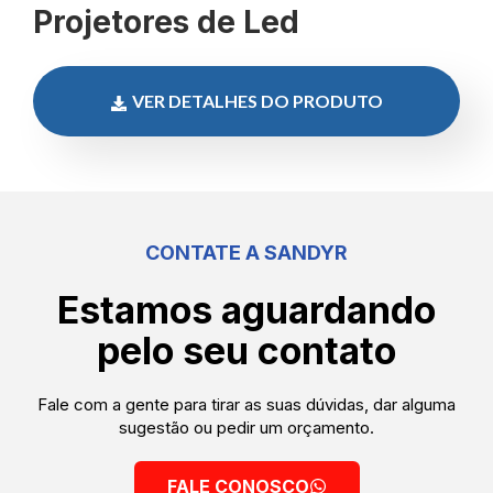
Projetores de Led
VER DETALHES DO PRODUTO
CONTATE A SANDYR
Estamos aguardando
pelo seu contato
Fale com a gente para tirar as suas dúvidas, dar alguma
sugestão ou pedir um orçamento.
FALE CONOSCO