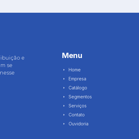
Menu
ibuição e
em se
Home
 nesse
Empresa
Catálogo
Segmentos
Serviços
Contato
Ouvidoria