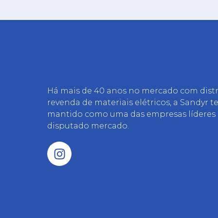
Há mais de 40 anos no mercado com distr
revenda de materiais elétricos, a Sandyr t
mantido como uma das empresas líderes
disputado mercado.